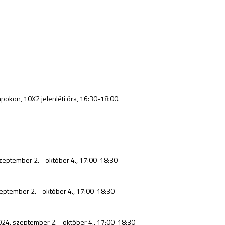
apokon, 10X2 jelenléti óra, 16:30-18:00.
szeptember 2. - október 4., 17:00-18:30
zeptember 2. - október 4., 17:00-18:30
024. szeptember 2. - október 4., 17:00-18:30