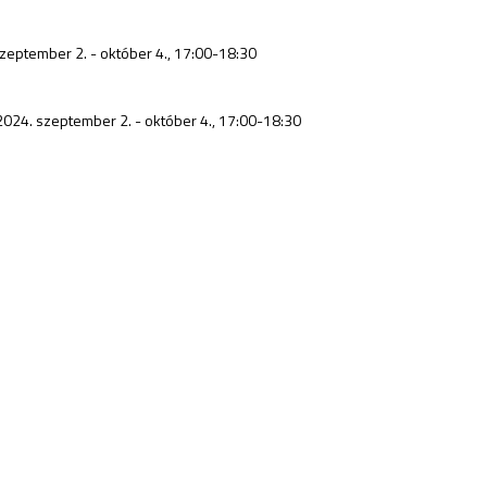
szeptember 2. - október 4., 17:00-18:30
2024. szeptember 2. - október 4., 17:00-18:30